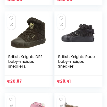
British Knights DEE
British Knights Roco
baby-meisjes
baby-meisjes
sneakers.
Sneaker
€
20.87
€
28.41