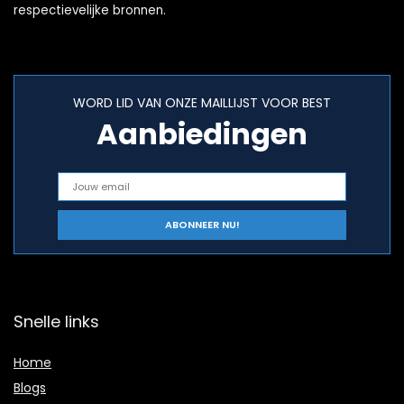
respectievelijke bronnen.
WORD LID VAN ONZE MAILLIJST VOOR BEST
Aanbiedingen
Snelle links
Home
Blogs