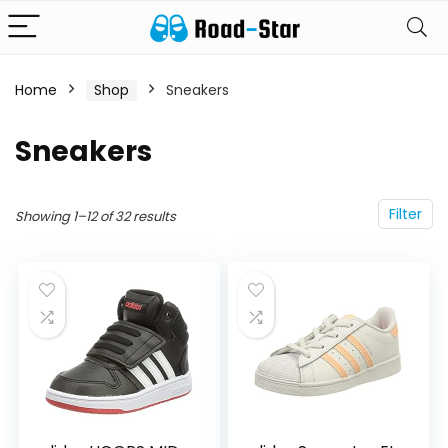
Home
Shop
Sneakers
Sneakers
Filter
Showing 1–12 of 32 results