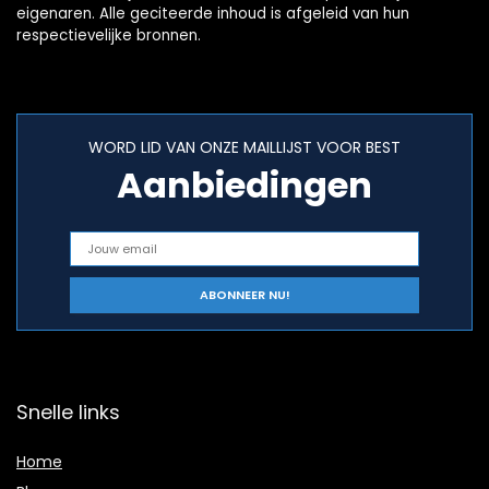
eigenaren. Alle geciteerde inhoud is afgeleid van hun
respectievelijke bronnen.
WORD LID VAN ONZE MAILLIJST VOOR BEST
Aanbiedingen
Snelle links
Home