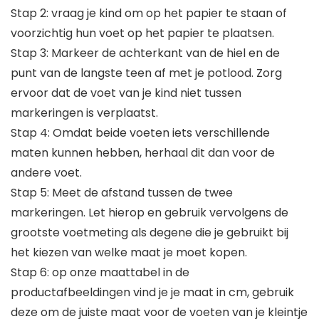
Stap 2: vraag je kind om op het papier te staan of
voorzichtig hun voet op het papier te plaatsen.
Stap 3: Markeer de achterkant van de hiel en de
punt van de langste teen af met je potlood. Zorg
ervoor dat de voet van je kind niet tussen
markeringen is verplaatst.
Stap 4: Omdat beide voeten iets verschillende
maten kunnen hebben, herhaal dit dan voor de
andere voet.
Stap 5: Meet de afstand tussen de twee
markeringen. Let hierop en gebruik vervolgens de
grootste voetmeting als degene die je gebruikt bij
het kiezen van welke maat je moet kopen.
Stap 6: op onze maattabel in de
productafbeeldingen vind je je maat in cm, gebruik
deze om de juiste maat voor de voeten van je kleintje