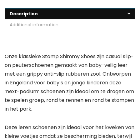
Description
Additional information
Onze klassieke Stomp Shimmy Shoes zijn casual slip-
on peuterschoenen gemaakt van baby-veilig leer
met een grippy anti-slip rubberen zool. Ontworpen
in Engeland voor baby’s en jonge kinderen deze
‘next-podium’ schoenen zijn ideaal om te dragen om
te spelen groep, rond te rennen en rond te stampen
in het park.
Deze leren schoenen zijn ideaal voor het kweken van
kleine voetjes omdat ze bescherming bieden, terwijl