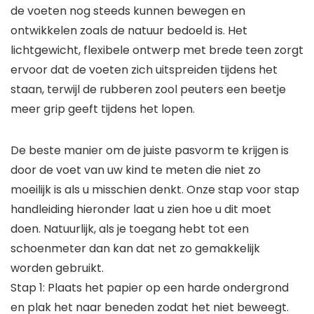
de voeten nog steeds kunnen bewegen en
ontwikkelen zoals de natuur bedoeld is. Het
lichtgewicht, flexibele ontwerp met brede teen zorgt
ervoor dat de voeten zich uitspreiden tijdens het
staan, terwijl de rubberen zool peuters een beetje
meer grip geeft tijdens het lopen.
De beste manier om de juiste pasvorm te krijgen is
door de voet van uw kind te meten die niet zo
moeilijk is als u misschien denkt. Onze stap voor stap
handleiding hieronder laat u zien hoe u dit moet
doen. Natuurlijk, als je toegang hebt tot een
schoenmeter dan kan dat net zo gemakkelijk
worden gebruikt.
Stap 1: Plaats het papier op een harde ondergrond
en plak het naar beneden zodat het niet beweegt.