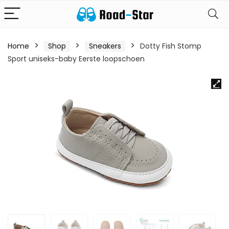
Home
Shop
Sneakers
Dotty Fish Stomp
Sport uniseks-baby Eerste loopschoen