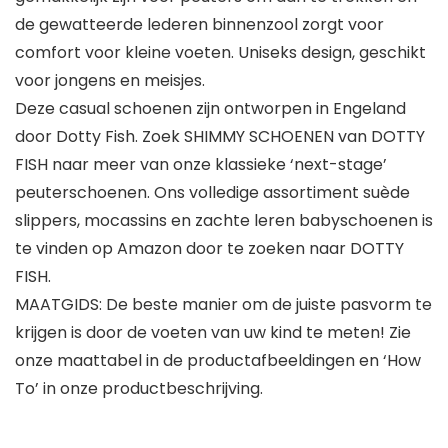
de gewatteerde lederen binnenzool zorgt voor
comfort voor kleine voeten. Uniseks design, geschikt
voor jongens en meisjes.
Deze casual schoenen zijn ontworpen in Engeland
door Dotty Fish. Zoek SHIMMY SCHOENEN van DOTTY
FISH naar meer van onze klassieke ‘next-stage’
peuterschoenen. Ons volledige assortiment suède
slippers, mocassins en zachte leren babyschoenen is
te vinden op Amazon door te zoeken naar DOTTY
FISH.
MAATGIDS: De beste manier om de juiste pasvorm te
krijgen is door de voeten van uw kind te meten! Zie
onze maattabel in de productafbeeldingen en ‘How
To’ in onze productbeschrijving.