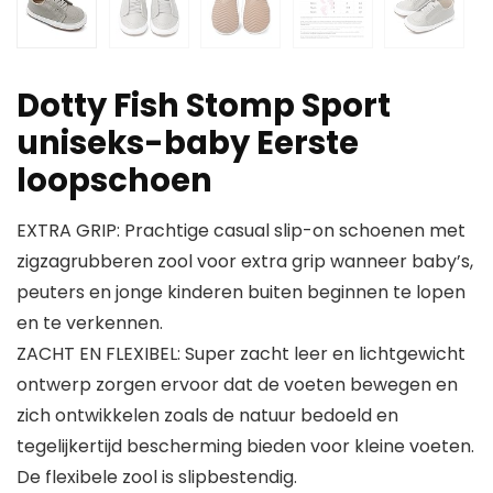
Dotty Fish Stomp Sport
uniseks-baby Eerste
loopschoen
EXTRA GRIP: Prachtige casual slip-on schoenen met
zigzagrubberen zool voor extra grip wanneer baby’s,
peuters en jonge kinderen buiten beginnen te lopen
en te verkennen.
ZACHT EN FLEXIBEL: Super zacht leer en lichtgewicht
ontwerp zorgen ervoor dat de voeten bewegen en
zich ontwikkelen zoals de natuur bedoeld en
tegelijkertijd bescherming bieden voor kleine voeten.
De flexibele zool is slipbestendig.