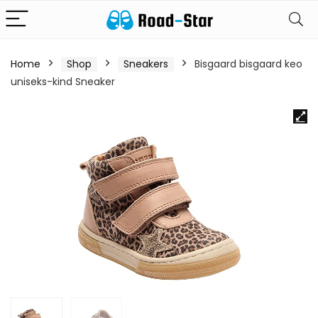
Home
Shop
Sneakers
Bisgaard bisgaard keo
uniseks-kind Sneaker