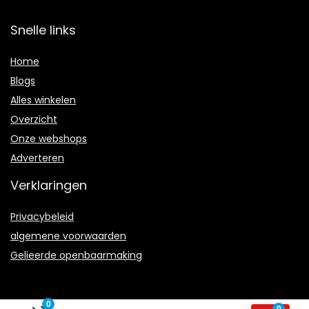
Snelle links
Home
Blogs
Alles winkelen
Overzicht
Onze webshops
Adverteren
Verklaringen
Privacybeleid
algemene voorwaarden
Gelieerde openbaarmaking
0