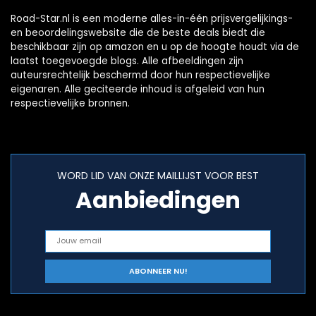
Road-Star.nl is een moderne alles-in-één prijsvergelijkings-
en beoordelingswebsite die de beste deals biedt die
beschikbaar zijn op amazon en u op de hoogte houdt via de
laatst toegevoegde blogs. Alle afbeeldingen zijn
auteursrechtelijk beschermd door hun respectievelijke
eigenaren. Alle geciteerde inhoud is afgeleid van hun
respectievelijke bronnen.
WORD LID VAN ONZE MAILLIJST VOOR BEST
Aanbiedingen