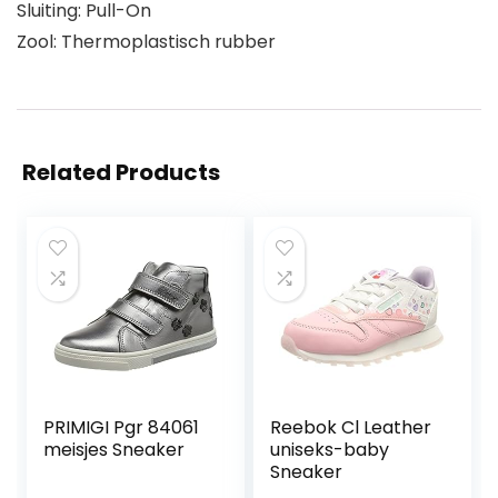
Sluiting: Pull-On
Zool: Thermoplastisch rubber
Related Products
PRIMIGI Pgr 84061
Reebok Cl Leather
meisjes Sneaker
uniseks-baby
Sneaker