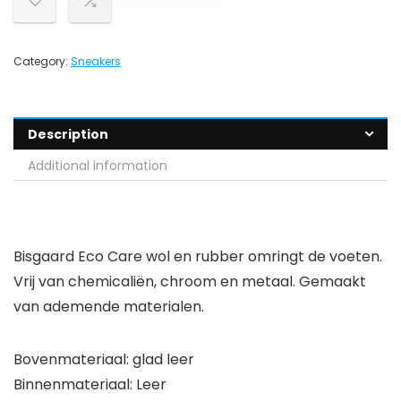
Category:
Sneakers
Description
Additional information
Bisgaard Eco Care wol en rubber omringt de voeten.
Vrij van chemicaliën, chroom en metaal. Gemaakt
van ademende materialen.
Bovenmateriaal: glad leer
Binnenmateriaal: Leer