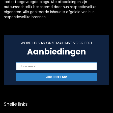
laatst toegevoegde blogs. Alle afbeeldingen zijn
auteursrechtelijk beschermd door hun respectievelijke
eigenaren. Alle geciteerde inhoud is afgeleid van hun
respectievelijke bronnen.
WORD LID VAN ONZE MAILLIJST VOOR BEST
Aanbiedingen
Snelle links