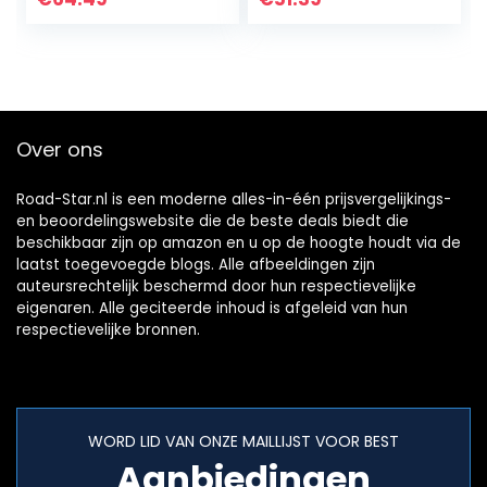
Over ons
Road-Star.nl is een moderne alles-in-één prijsvergelijkings-
en beoordelingswebsite die de beste deals biedt die
beschikbaar zijn op amazon en u op de hoogte houdt via de
laatst toegevoegde blogs. Alle afbeeldingen zijn
auteursrechtelijk beschermd door hun respectievelijke
eigenaren. Alle geciteerde inhoud is afgeleid van hun
respectievelijke bronnen.
WORD LID VAN ONZE MAILLIJST VOOR BEST
Aanbiedingen