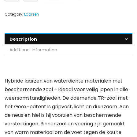
Category:
Laarzen
Description
Additional information
Hybride laarzen van waterdichte materialen met
beschermende zool – ideaal voor veilig lopen in alle
weersomstandigheden. De ademende TR-zool met
het Geox-patent is gripvast, licht en duurzaam. Aan
de neus en hiel is hij voorzien van beschermende
versterkingen. Binnenzool en voering zijn gemaakt
van warm materiaal om de voet tegen de kou te