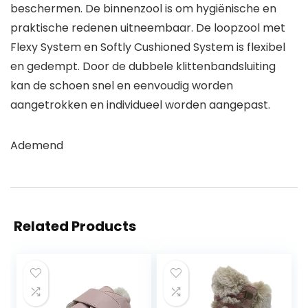
beschermen. De binnenzool is om hygiënische en
praktische redenen uitneembaar. De loopzool met
Flexy System en Softly Cushioned System is flexibel
en gedempt. Door de dubbele klittenbandsluiting
kan de schoen snel en eenvoudig worden
aangetrokken en individueel worden aangepast.
Ademend
Related Products