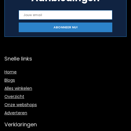
Snelle links
Home
Blogs
Alles winkelen
Overzicht
Onze webshops
Adverteren
Verklaringen