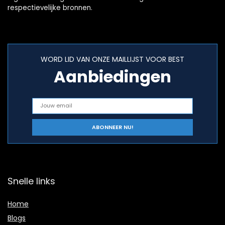
respectievelijke bronnen.
WORD LID VAN ONZE MAILLIJST VOOR BEST
Aanbiedingen
Snelle links
Home
Blogs