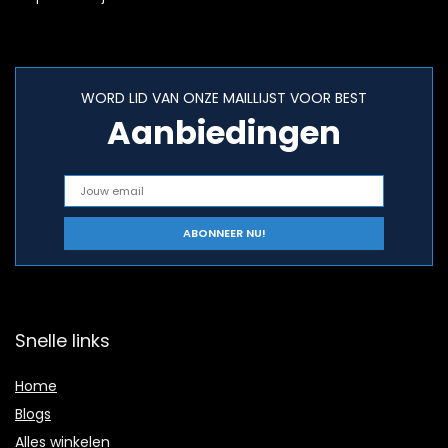
WORD LID VAN ONZE MAILLIJST VOOR BEST
Aanbiedingen
Snelle links
Home
Blogs
Alles winkelen