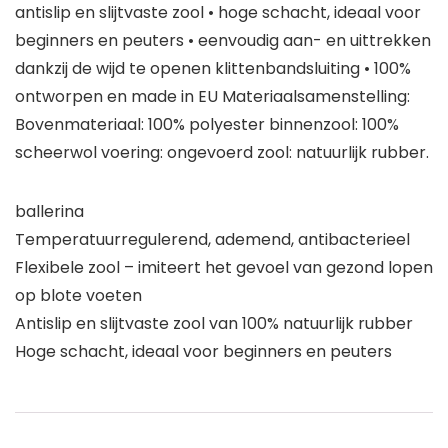
antislip en slijtvaste zool • hoge schacht, ideaal voor
beginners en peuters • eenvoudig aan- en uittrekken
dankzij de wijd te openen klittenbandsluiting • 100%
ontworpen en made in EU Materiaalsamenstelling:
Bovenmateriaal: 100% polyester binnenzool: 100%
scheerwol voering: ongevoerd zool: natuurlijk rubber.
ballerina
Temperatuurregulerend, ademend, antibacterieel
Flexibele zool – imiteert het gevoel van gezond lopen
op blote voeten
Antislip en slijtvaste zool van 100% natuurlijk rubber
Hoge schacht, ideaal voor beginners en peuters