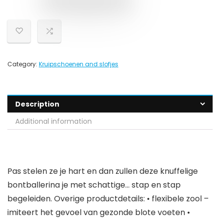
Category:
Kruipschoenen and slofjes
Description
Additional information
Pas stelen ze je hart en dan zullen deze knuffelige
bontballerina je met schattige… stap en stap
begeleiden. Overige productdetails: • flexibele zool –
imiteert het gevoel van gezonde blote voeten •