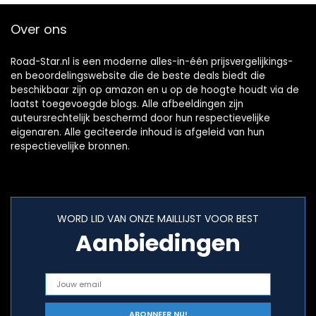
Over ons
Road-Star.nl is een moderne alles-in-één prijsvergelijkings-
en beoordelingswebsite die de beste deals biedt die
beschikbaar zijn op amazon en u op de hoogte houdt via de
laatst toegevoegde blogs. Alle afbeeldingen zijn
auteursrechtelijk beschermd door hun respectievelijke
eigenaren. Alle geciteerde inhoud is afgeleid van hun
respectievelijke bronnen.
WORD LID VAN ONZE MAILLIJST VOOR BEST
Aanbiedingen