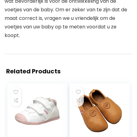
wat bevorderlijk is voor de ontwikkeling van de
voetjes van de baby. Om er zeker van te zijn dat de
maat correct is, vragen we u vriendelijk om de
voetjes van uw baby op te meten voordat u ze
koopt.
Related Products