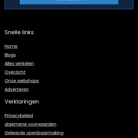
Snelle links
Home
Blogs
Alles winkelen
Overzicht
Onze webshops
Adverteren
Verklaringen
Privacybeleid
algemene voorwaarden
Gelieerde openbaarmaking