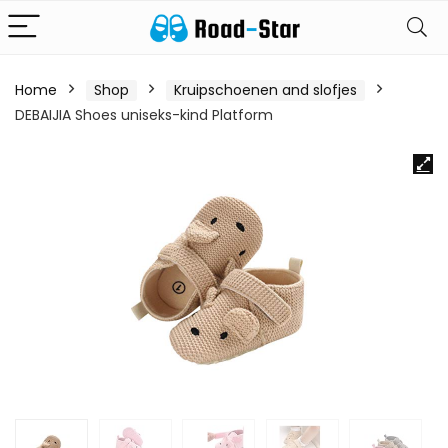
Home
Shop
Kruipschoenen and slofjes
DEBAIJIA Shoes uniseks-kind Platform