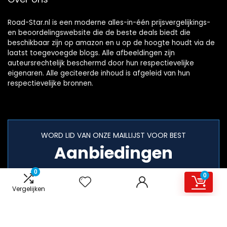
Road-Star.nl is een moderne alles-in-één prijsvergelijkings-
en beoordelingswebsite die de beste deals biedt die
beschikbaar zijn op amazon en u op de hoogte houdt via de
laatst toegevoegde blogs. Alle afbeeldingen zijn
auteursrechtelijk beschermd door hun respectievelijke
eigenaren. Alle geciteerde inhoud is afgeleid van hun
respectievelijke bronnen.
WORD LID VAN ONZE MAILLIJST VOOR BEST
Aanbiedingen
0
0
Vergelijken