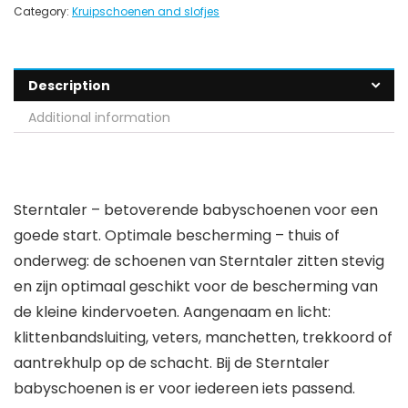
Category:
Kruipschoenen and slofjes
Description
Additional information
Sterntaler – betoverende babyschoenen voor een
goede start. Optimale bescherming – thuis of
onderweg: de schoenen van Sterntaler zitten stevig
en zijn optimaal geschikt voor de bescherming van
de kleine kindervoeten. Aangenaam en licht:
klittenbandsluiting, veters, manchetten, trekkoord of
aantrekhulp op de schacht. Bij de Sterntaler
babyschoenen is er voor iedereen iets passend.