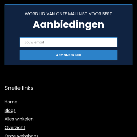
WORD LID VAN ONZE MAILLIJST VOOR BEST
Aanbiedingen
Snelle links
Home
Blogs
Alles winkelen
Overzicht
Onze webshops