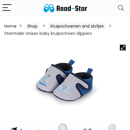
Home
Shop
Kruipschoenen and slofjes
Sterntaler Unisex baby kruipschoen slippers