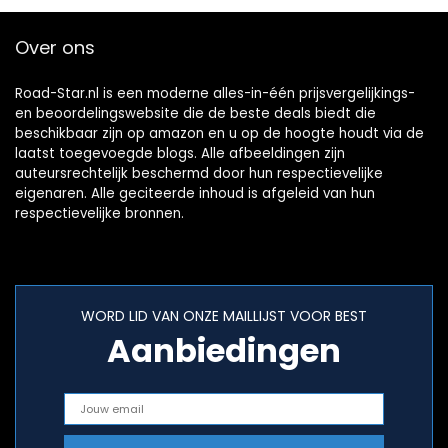
Over ons
Road-Star.nl is een moderne alles-in-één prijsvergelijkings-
en beoordelingswebsite die de beste deals biedt die
beschikbaar zijn op amazon en u op de hoogte houdt via de
laatst toegevoegde blogs. Alle afbeeldingen zijn
auteursrechtelijk beschermd door hun respectievelijke
eigenaren. Alle geciteerde inhoud is afgeleid van hun
respectievelijke bronnen.
WORD LID VAN ONZE MAILLIJST VOOR BEST
Aanbiedingen