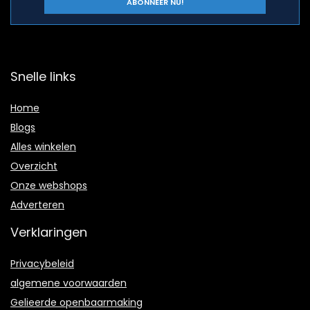
Snelle links
Home
Blogs
Alles winkelen
Overzicht
Onze webshops
Adverteren
Verklaringen
Privacybeleid
algemene voorwaarden
Gelieerde openbaarmaking