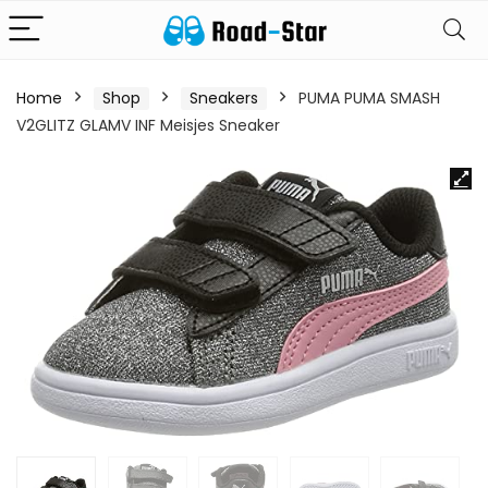
Home
Shop
Sneakers
PUMA PUMA SMASH
V2GLITZ GLAMV INF Meisjes Sneaker