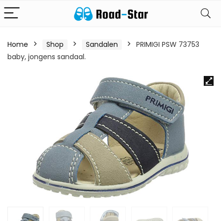
Home
Shop
Sandalen
PRIMIGI PSW 73753
baby, jongens sandaal.