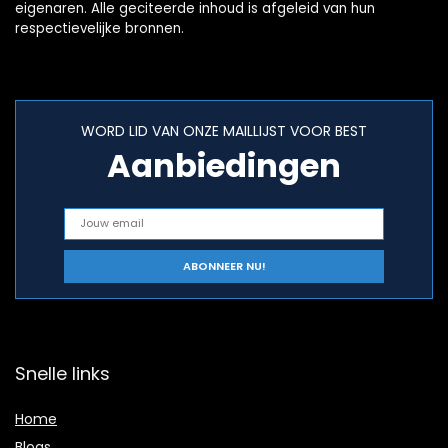
eigenaren. Alle geciteerde inhoud is afgeleid van hun
respectievelijke bronnen.
WORD LID VAN ONZE MAILLIJST VOOR BEST
Aanbiedingen
Snelle links
Home
Blogs