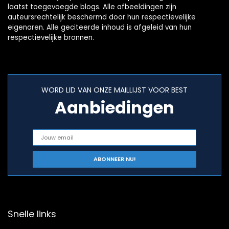
laatst toegevoegde blogs. Alle afbeeldingen zijn
auteursrechtelijk beschermd door hun respectievelijke
eigenaren. Alle geciteerde inhoud is afgeleid van hun
respectievelijke bronnen.
WORD LID VAN ONZE MAILLIJST VOOR BEST
Aanbiedingen
Snelle links