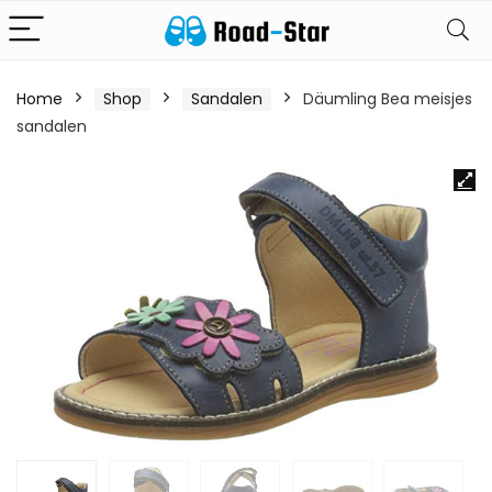
Home
Shop
Sandalen
Däumling Bea meisjes
sandalen