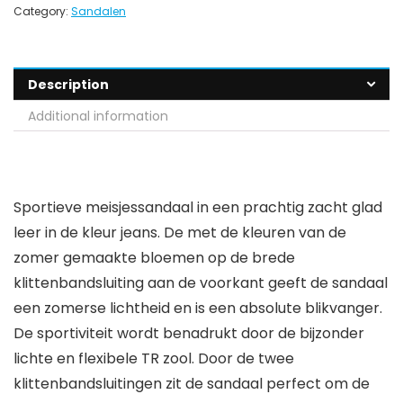
Category:
Sandalen
Description
Additional information
Sportieve meisjessandaal in een prachtig zacht glad
leer in de kleur jeans. De met de kleuren van de
zomer gemaakte bloemen op de brede
klittenbandsluiting aan de voorkant geeft de sandaal
een zomerse lichtheid en is een absolute blikvanger.
De sportiviteit wordt benadrukt door de bijzonder
lichte en flexibele TR zool. Door de twee
klittenbandsluitingen zit de sandaal perfect om de