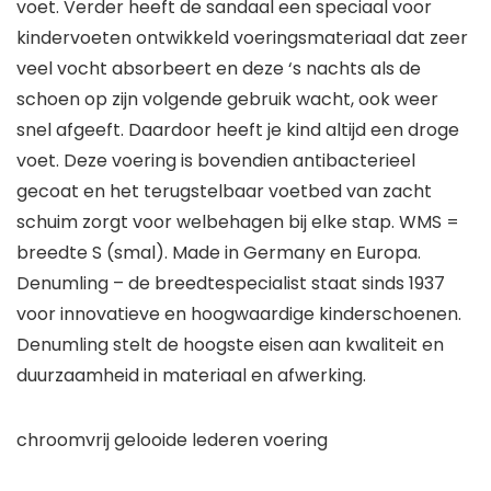
voet. Verder heeft de sandaal een speciaal voor
kindervoeten ontwikkeld voeringsmateriaal dat zeer
veel vocht absorbeert en deze ‘s nachts als de
schoen op zijn volgende gebruik wacht, ook weer
snel afgeeft. Daardoor heeft je kind altijd een droge
voet. Deze voering is bovendien antibacterieel
gecoat en het terugstelbaar voetbed van zacht
schuim zorgt voor welbehagen bij elke stap. WMS =
breedte S (smal). Made in Germany en Europa.
Denumling – de breedtespecialist staat sinds 1937
voor innovatieve en hoogwaardige kinderschoenen.
Denumling stelt de hoogste eisen aan kwaliteit en
duurzaamheid in materiaal en afwerking.
chroomvrij gelooide lederen voering