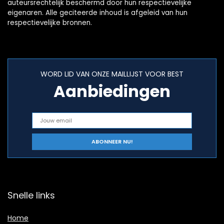
auteursrechtelijk beschermd door hun respectievelijke
eigenaren. Alle geciteerde inhoud is afgeleid van hun
respectievelijke bronnen.
WORD LID VAN ONZE MAILLIJST VOOR BEST
Aanbiedingen
Snelle links
Home