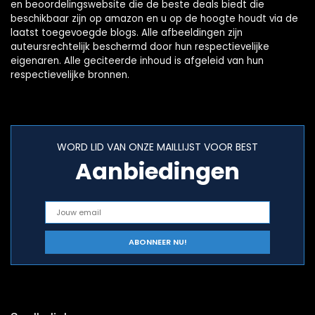
en beoordelingswebsite die de beste deals biedt die
beschikbaar zijn op amazon en u op de hoogte houdt via de
laatst toegevoegde blogs. Alle afbeeldingen zijn
auteursrechtelijk beschermd door hun respectievelijke
eigenaren. Alle geciteerde inhoud is afgeleid van hun
respectievelijke bronnen.
WORD LID VAN ONZE MAILLIJST VOOR BEST
Aanbiedingen