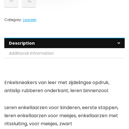
Category:
Laarzen
Description
Additional information
Enkelsneakers van leer met zijdelingse opdruk,
antislip rubberen onderkant, leren binnenzool.
Leren enkellaarzen voor kinderen, eerste stappen,
leren enkellaarzen voor meisjes, enkellaarzen met
ritssluiting, voor meisjes, zwart