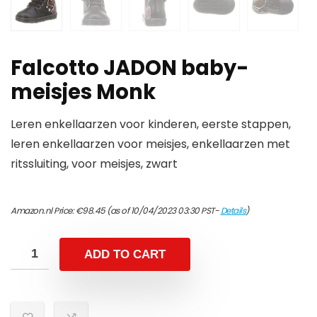
Falcotto JADON baby-
meisjes Monk
Leren enkellaarzen voor kinderen, eerste stappen,
leren enkellaarzen voor meisjes, enkellaarzen met
ritssluiting, voor meisjes, zwart
Amazon.nl Price:
€
98.45
(as of 10/04/2023 03:30 PST-
Details
)
ADD TO CART