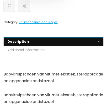
Category:
Kruipschoenen and slofjes
Description
Additional information
Babykruipschoen van vilt met elastiek, sterapplicatie
en opgenaaide antislipzool.
Babykruipschoen van vilt met elastiek, sterapplicatie
en opgenaaide antislipzool.