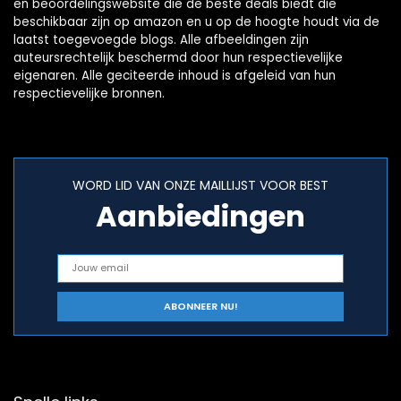
en beoordelingswebsite die de beste deals biedt die
beschikbaar zijn op amazon en u op de hoogte houdt via de
laatst toegevoegde blogs. Alle afbeeldingen zijn
auteursrechtelijk beschermd door hun respectievelijke
eigenaren. Alle geciteerde inhoud is afgeleid van hun
respectievelijke bronnen.
WORD LID VAN ONZE MAILLIJST VOOR BEST
Aanbiedingen