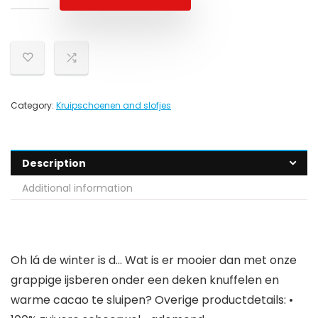
Category:
Kruipschoenen and slofjes
Description
Additional information
Oh lá de winter is d… Wat is er mooier dan met onze
grappige ijsberen onder een deken knuffelen en
warme cacao te sluipen? Overige productdetails: •