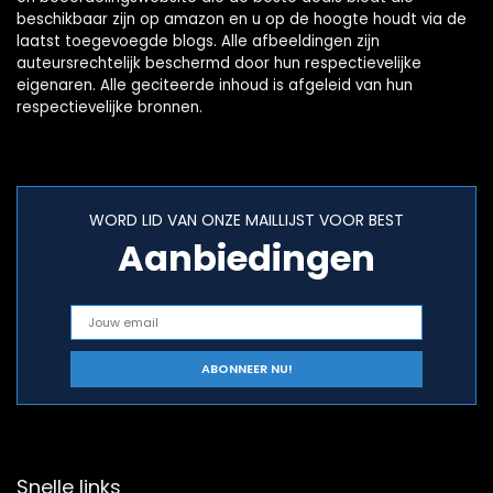
beschikbaar zijn op amazon en u op de hoogte houdt via de
laatst toegevoegde blogs. Alle afbeeldingen zijn
auteursrechtelijk beschermd door hun respectievelijke
eigenaren. Alle geciteerde inhoud is afgeleid van hun
respectievelijke bronnen.
WORD LID VAN ONZE MAILLIJST VOOR BEST
Aanbiedingen
Snelle links