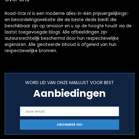
Road-Star.nl is een moderne alles-in-één prijsvergelijkings-
en beoordelingswebsite die de beste deals biedt die
beschikbaar zijn op amazon en u op de hoogte houdt via de
laatst toegevoegde blogs. Alle afbeeldingen zijn
auteursrechtelijk beschermd door hun respectievelijke
eigenaren. Alle geciteerde inhoud is afgeleid van hun
respectievelijke bronnen.
WORD LID VAN ONZE MAILLIJST VOOR BEST
Aanbiedingen