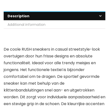
Description
Additional information
De coole RUSH sneakers in casual streetstyle-look
overtuigen door hun frisse designs en absolute
functionaliteit. Ideaal voor alle trendy meisjes en
jongens. Het functionele textiel is bijzonder
comfortabel om te dragen. De sportief gevormde
sneaker kan met behulp van de
klittenbandsluitingen snel aan- en uitgetrokken
worden. Dit zorgt voor individuele aanpasbaarheid en
een stevige grip in de schoen. De kleurrijke accenten