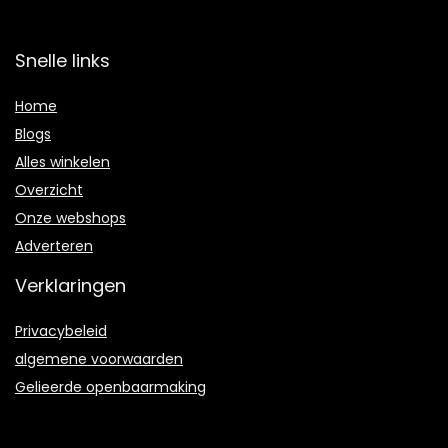
Snelle links
Home
Blogs
Alles winkelen
Overzicht
Onze webshops
Adverteren
Verklaringen
Privacybeleid
algemene voorwaarden
Gelieerde openbaarmaking