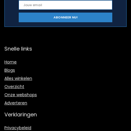
Snelle links
Home
Blogs
Alles winkelen
Overzicht
Onze webshops
Adverteren
Verklaringen
Privacybeleid