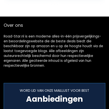
0-6 maanden…
Over ons
Road-Star.nl is een moderne alles-in-één prijsvergelijkings-
en beoordelingswebsite die de beste deals biedt die
beschikbaar zijn op amazon en u op de hoogte houdt via de
laatst toegevoegde blogs. Alle afbeeldingen zijn
auteursrechtelijk beschermd door hun respectievelijke
eigenaren. Alle geciteerde inhoud is afgeleid van hun
respectievelijke bronnen.
WORD LID VAN ONZE MAILLIJST VOOR BEST
Aanbiedingen