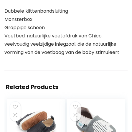
Dubbele klittenbandsluiting
Monsterbox
Grappige schoen
Voetbed: natuurlijke voetafdruk van Chico:
veelvoudig veelzijdige inlegzool, die de natuurlijke
vorming van de voetboog van de baby stimuleert
Related Products