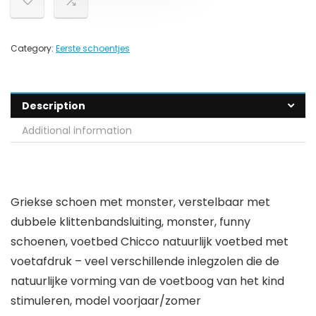
Category:
Eerste schoentjes
Description
Additional information
Griekse schoen met monster, verstelbaar met
dubbele klittenbandsluiting, monster, funny
schoenen, voetbed Chicco natuurlijk voetbed met
voetafdruk – veel verschillende inlegzolen die de
natuurlijke vorming van de voetboog van het kind
stimuleren, model voorjaar/zomer