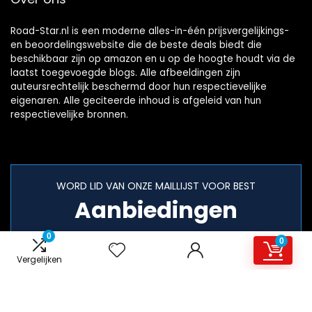
Road-Star.nl is een moderne alles-in-één prijsvergelijkings-
en beoordelingswebsite die de beste deals biedt die
beschikbaar zijn op amazon en u op de hoogte houdt via de
laatst toegevoegde blogs. Alle afbeeldingen zijn
auteursrechtelijk beschermd door hun respectievelijke
eigenaren. Alle geciteerde inhoud is afgeleid van hun
respectievelijke bronnen.
WORD LID VAN ONZE MAILLIJST VOOR BEST
Aanbiedingen
0
0
Vergelijken