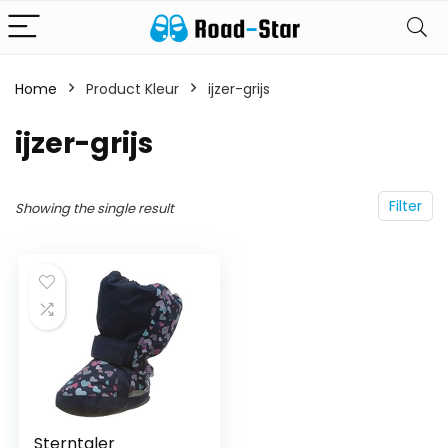
Home
Product Kleur
ijzer-grijs
ijzer-grijs
Filter
Showing the single result
Sterntaler