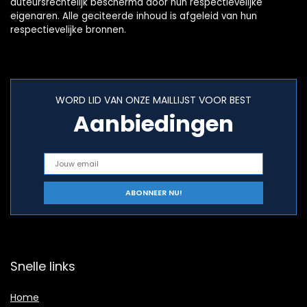
auteursrechtelijk beschermd door hun respectievelijke
eigenaren. Alle geciteerde inhoud is afgeleid van hun
respectievelijke bronnen.
WORD LID VAN ONZE MAILLIJST VOOR BEST
Aanbiedingen
Snelle links
Home