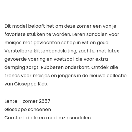
Dit model belooft het om deze zomer een van je
favoriete stukken te worden. Leren sandalen voor
meisjes met gevlochten schep in wit en goud.
Verstelbare klittenbandsluiting, zachte, met latex
gevoerde voering en voetzool, die voor extra
demping zorgt. Rubberen onderkant. Ontdek alle
trends voor meisjes en jongens in de nieuwe collectie
van Gioseppo Kids.
Lente – zomer 2657
Gioseppo schoenen
Comfortabele en modieuze sandalen