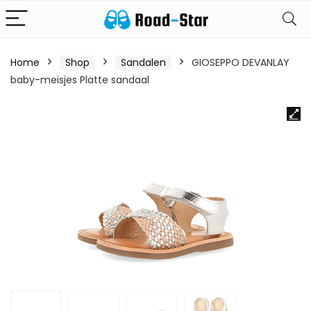
Home
Shop
Sandalen
GIOSEPPO DEVANLAY
baby-meisjes Platte sandaal